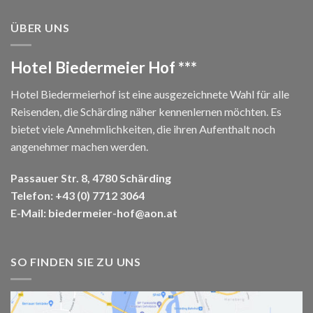
ÜBER UNS
Hotel Biedermeier Hof ***
Hotel Biedermeierhof ist eine ausgezeichnete Wahl für alle
Reisenden, die Schärding näher kennenlernen möchten. Es
bietet viele Annehmlichkeiten, die ihren Aufenthalt noch
angenehmer machen werden.
Passauer Str. 8, 4780 Schärding
Telefon:
+43 (0) 7712 3064
E-Mail:
biedermeier-hof@aon.at
SO FINDEN SIE ZU UNS