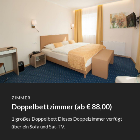
ZIMMER
Doppelbettzimmer (ab € 88,00)
1 großes Doppelbett Dieses Doppelzimmer verfügt
über ein Sofa und Sat-TV.