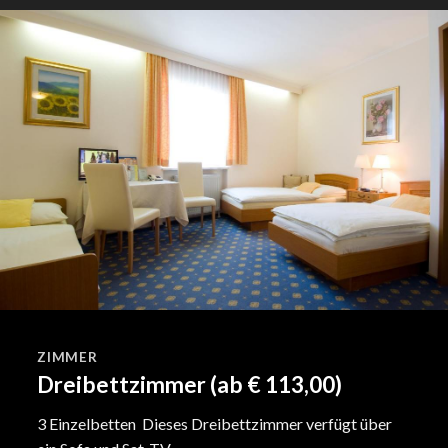
ZIMMER
Dreibettzimmer (ab € 113,00)
3 Einzelbetten Dieses Dreibettzimmer verfügt über