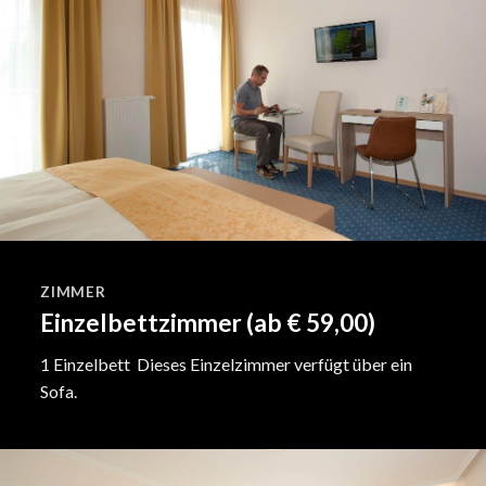
ZIMMER
Einzelbettzimmer (ab € 59,00)
1 Einzelbett Dieses Einzelzimmer verfügt über ein
Sofa.