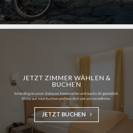
JETZT ZIMMER WÄHLEN &
BUCHEN
Schärding ist unser Zuhause, komm vorbei und machs dir gemütlich.
Klicke auf Jetzt Buchen und lass dich von uns verwöhnen.
JETZT BUCHEN