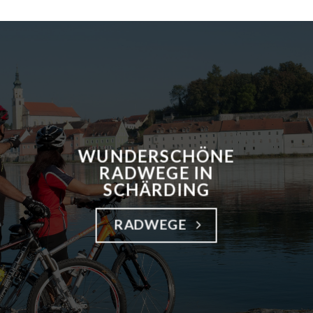
WUNDERSCHÖNE
RADWEGE IN
SCHÄRDING
RADWEGE