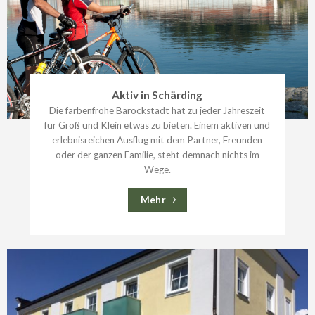
Aktiv in Schärding
Die farbenfrohe Barockstadt hat zu jeder Jahreszeit
für Groß und Klein etwas zu bieten. Einem aktiven und
erlebnisreichen Ausflug mit dem Partner, Freunden
oder der ganzen Familie, steht demnach nichts im
Wege.
Mehr