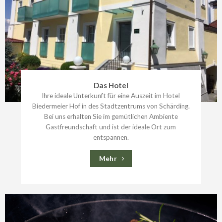
Das Hotel
Ihre ideale Unterkunft für eine Auszeit im Hotel
Biedermeier Hof in des Stadtzentrums von Schärding.
Bei uns erhalten Sie im gemütlichen Ambiente
Gastfreundschaft und ist der ideale Ort zum
entspannen.
Mehr