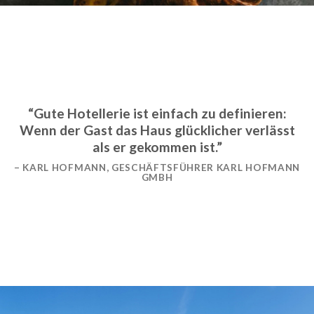
“Gute Hotellerie ist einfach zu definieren:
Wenn der Gast das Haus glücklicher verlässt
als er gekommen ist.”
– KARL HOFMANN, GESCHÄFTSFÜHRER KARL HOFMANN
GMBH