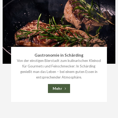
Gastronomie in Schärding
Von der einstigen Bierstadt zum kulinarischen Kleinod
für Gourmets und Feinschmecker: In Schärding
genießt man das Leben – bei einem guten Essen in
entsprechender Atmosphäre.
Mehr