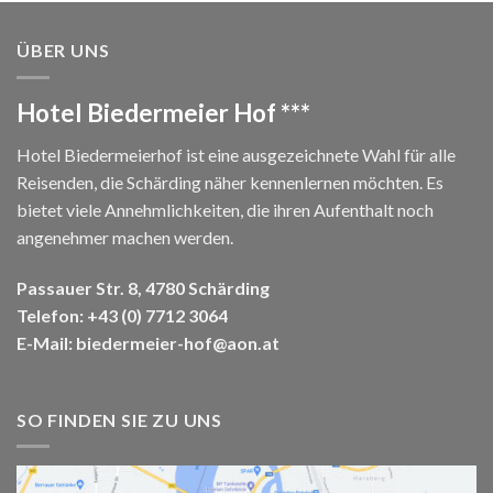
von 5
ÜBER UNS
Hotel Biedermeier Hof ***
Hotel Biedermeierhof ist eine ausgezeichnete Wahl für alle
Reisenden, die Schärding näher kennenlernen möchten. Es
bietet viele Annehmlichkeiten, die ihren Aufenthalt noch
angenehmer machen werden.
Passauer Str. 8, 4780 Schärding
Telefon:
+43 (0) 7712 3064
E-Mail:
biedermeier-hof@aon.at
SO FINDEN SIE ZU UNS