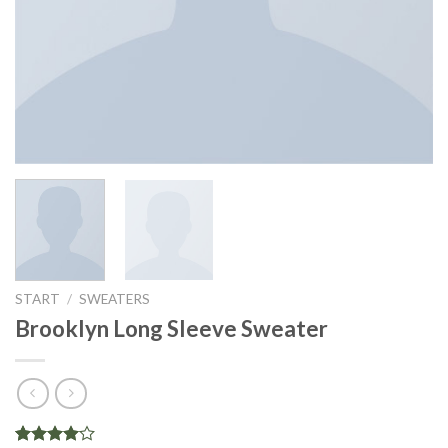
START
/
SWEATERS
Brooklyn Long Sleeve Sweater