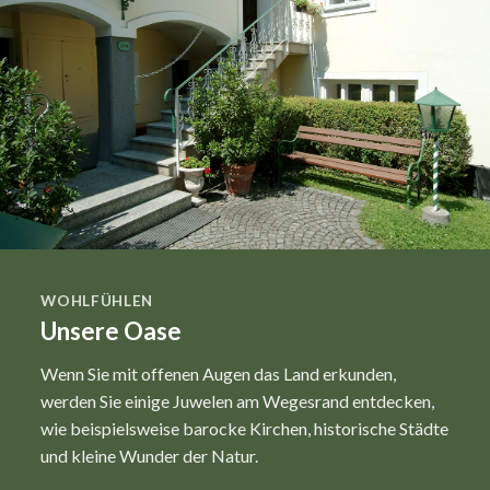
WOHLFÜHLEN
Unsere Oase
Wenn Sie mit offenen Augen das Land erkunden,
werden Sie einige Juwelen am Wegesrand entdecken,
wie beispielsweise barocke Kirchen, historische Städte
und kleine Wunder der Natur.