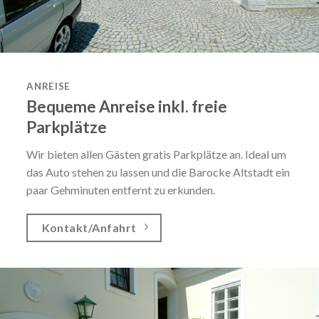
ANREISE
Bequeme Anreise inkl. freie
Parkplätze
Wir bieten allen Gästen gratis Parkplätze an. Ideal um
das Auto stehen zu lassen und die Barocke Altstadt ein
paar Gehminuten entfernt zu erkunden.
Kontakt/Anfahrt