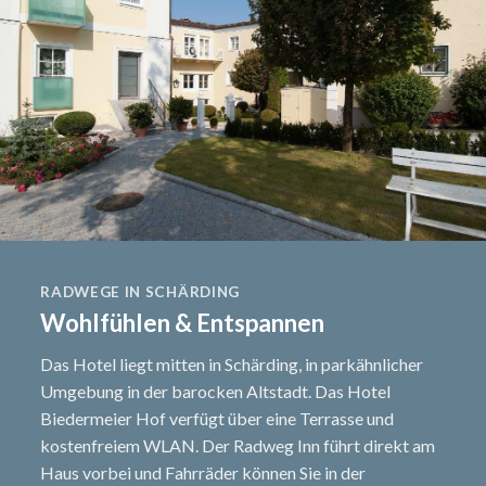
RADWEGE IN SCHÄRDING
Wohlfühlen & Entspannen
Das Hotel liegt mitten in Schärding, in parkähnlicher
Umgebung in der barocken Altstadt. Das Hotel
Biedermeier Hof verfügt über eine Terrasse und
kostenfreiem WLAN. Der Radweg Inn führt direkt am
Haus vorbei und Fahrräder können Sie in der