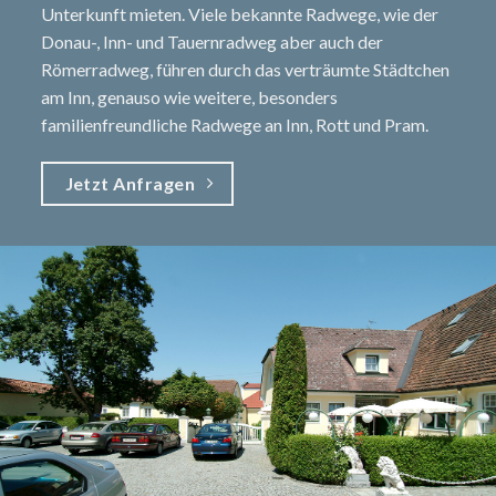
Unterkunft mieten. Viele bekannte Radwege, wie der
Donau-, Inn- und Tauernradweg aber auch der
Römerradweg, führen durch das verträumte Städtchen
am Inn, genauso wie weitere, besonders
familienfreundliche Radwege an Inn, Rott und Pram.
Jetzt Anfragen