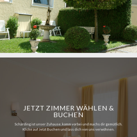
JETZT ZIMMER WÄHLEN &
BUCHEN
Schärding ist unser Zuhause, komm vorbei und machs dir gemütlich.
Klicke auf Jetzt Buchen und lass dich von uns verwöhnen.